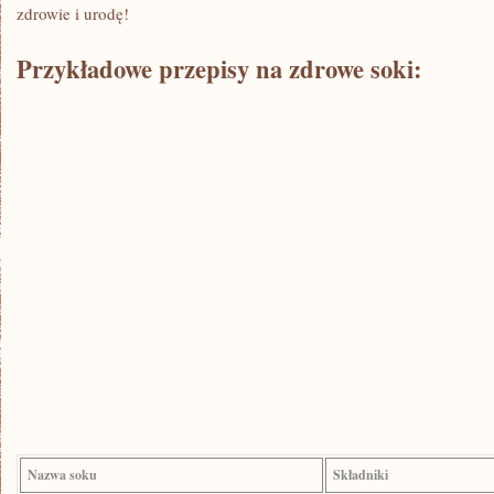
zdrowie i urodę!
Przykładowe przepisy na zdrowe soki:
Nazwa ⁣soku
Składniki