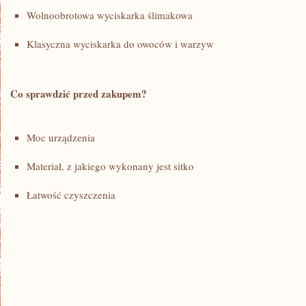
Wolnoobrotowa wyciskarka ślimakowa
Klasyczna‍ wyciskarka do owoców ⁢i warzyw
Co sprawdzić przed zakupem?
Moc ​urządzenia
Materiał, z jakiego⁢ wykonany jest sitko
Łatwość czyszczenia