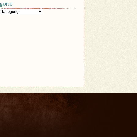
gorie