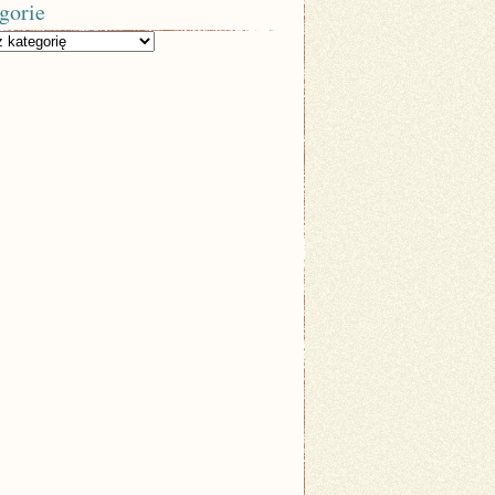
gorie