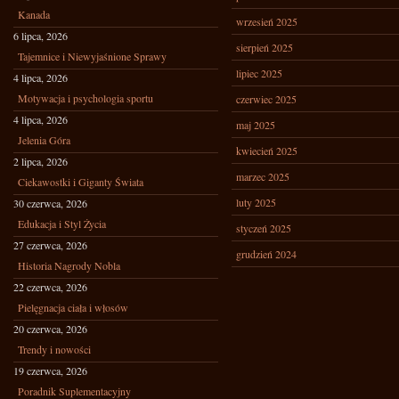
Kanada
wrzesień 2025
6 lipca, 2026
sierpień 2025
Tajemnice i Niewyjaśnione Sprawy
lipiec 2025
4 lipca, 2026
Motywacja i psychologia sportu
czerwiec 2025
4 lipca, 2026
maj 2025
Jelenia Góra
kwiecień 2025
2 lipca, 2026
marzec 2025
Ciekawostki i Giganty Świata
luty 2025
30 czerwca, 2026
Edukacja i Styl Życia
styczeń 2025
27 czerwca, 2026
grudzień 2024
Historia Nagrody Nobla
22 czerwca, 2026
Pielęgnacja ciała i włosów
20 czerwca, 2026
Trendy i nowości
19 czerwca, 2026
Poradnik Suplementacyjny