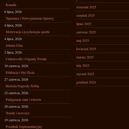
Kanada
wrzesień 2025
6 lipca, 2026
sierpień 2025
Tajemnice i Niewyjaśnione Sprawy
lipiec 2025
4 lipca, 2026
Motywacja i psychologia sportu
czerwiec 2025
4 lipca, 2026
maj 2025
Jelenia Góra
kwiecień 2025
2 lipca, 2026
marzec 2025
Ciekawostki i Giganty Świata
luty 2025
30 czerwca, 2026
Edukacja i Styl Życia
styczeń 2025
27 czerwca, 2026
grudzień 2024
Historia Nagrody Nobla
22 czerwca, 2026
Pielęgnacja ciała i włosów
20 czerwca, 2026
Trendy i nowości
19 czerwca, 2026
Poradnik Suplementacyjny