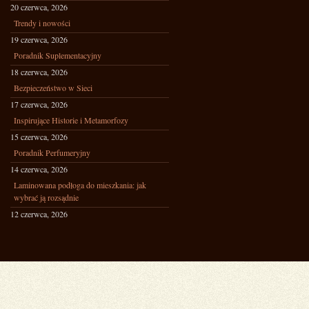
20 czerwca, 2026
Trendy i nowości
19 czerwca, 2026
Poradnik Suplementacyjny
18 czerwca, 2026
Bezpieczeństwo w Sieci
17 czerwca, 2026
Inspirujące Historie i Metamorfozy
15 czerwca, 2026
Poradnik Perfumeryjny
14 czerwca, 2026
Laminowana podłoga do mieszkania: jak
wybrać ją rozsądnie
12 czerwca, 2026