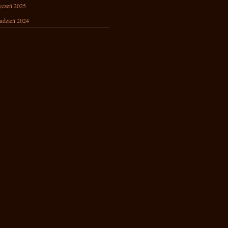
yczeń 2025
udzień 2024