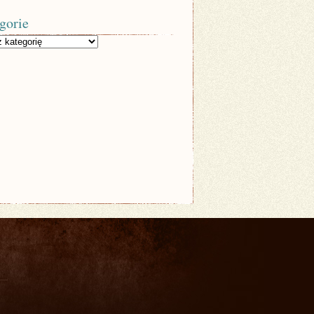
gorie