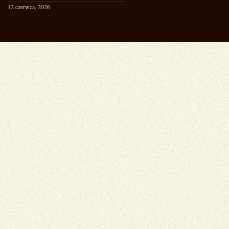
12 czerwca, 2026