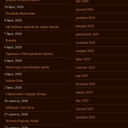
luty 2026
10 lipca, 2026
styczeń 2026
Poradniki Budowlane
grudzień 2025
8 lipca, 2026
listopad 2025
Jak dobierać zabawki do wieku dziecka
7 lipca, 2026
październik 2025
Kanada
wrzesień 2025
6 lipca, 2026
sierpień 2025
Tajemnice i Niewyjaśnione Sprawy
lipiec 2025
4 lipca, 2026
Motywacja i psychologia sportu
czerwiec 2025
4 lipca, 2026
maj 2025
Jelenia Góra
kwiecień 2025
2 lipca, 2026
marzec 2025
Ciekawostki i Giganty Świata
luty 2025
30 czerwca, 2026
Edukacja i Styl Życia
styczeń 2025
27 czerwca, 2026
grudzień 2024
Historia Nagrody Nobla
22 czerwca, 2026