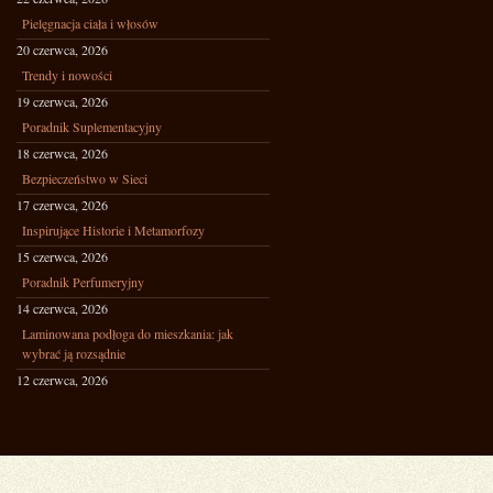
Pielęgnacja ciała i włosów
20 czerwca, 2026
Trendy i nowości
19 czerwca, 2026
Poradnik Suplementacyjny
18 czerwca, 2026
Bezpieczeństwo w Sieci
17 czerwca, 2026
Inspirujące Historie i Metamorfozy
15 czerwca, 2026
Poradnik Perfumeryjny
14 czerwca, 2026
Laminowana podłoga do mieszkania: jak
wybrać ją rozsądnie
12 czerwca, 2026