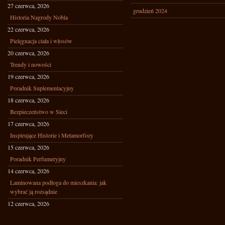
27 czerwca, 2026
grudzień 2024
Historia Nagrody Nobla
22 czerwca, 2026
Pielęgnacja ciała i włosów
20 czerwca, 2026
Trendy i nowości
19 czerwca, 2026
Poradnik Suplementacyjny
18 czerwca, 2026
Bezpieczeństwo w Sieci
17 czerwca, 2026
Inspirujące Historie i Metamorfozy
15 czerwca, 2026
Poradnik Perfumeryjny
14 czerwca, 2026
Laminowana podłoga do mieszkania: jak
wybrać ją rozsądnie
12 czerwca, 2026