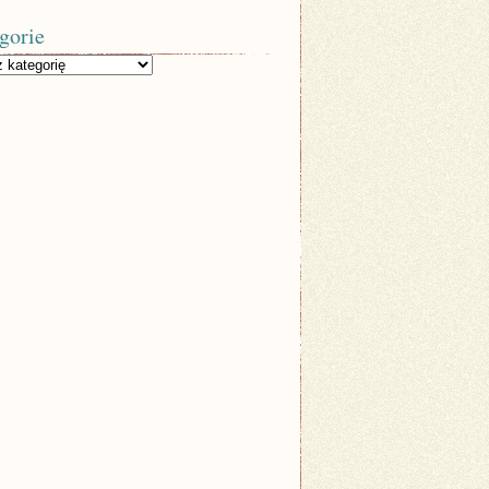
gorie